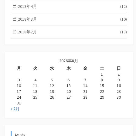
2018年4月
(12)
2018年3月
(10)
2018年2月
(13)
2026年8月
月
火
水
木
金
土
日
1
2
3
4
5
6
7
8
9
10
11
12
13
14
15
16
17
18
19
20
21
22
23
24
25
26
27
28
29
30
31
« 2月
検索