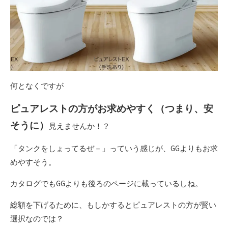
何となくですが
ピュアレストの方がお求めやすく（つまり、安
そうに）
見えませんか！？
「タンクをしょってるぜ－」っていう感じが、GGよりもお求
めやすそう。
カタログでもGGよりも後ろのページに載っているしね。
総額を下げるために、もしかするとピュアレストの方が賢い
選択なのでは？