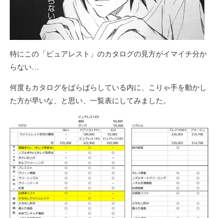
特にこの「ピュアレスト」のカタログの見方がイマイチ分か
らない…
何度もカタログをぱらぱらしている内に、こりゃ手を動かし
た方が早いな、と思い、一覧表にしてみました。