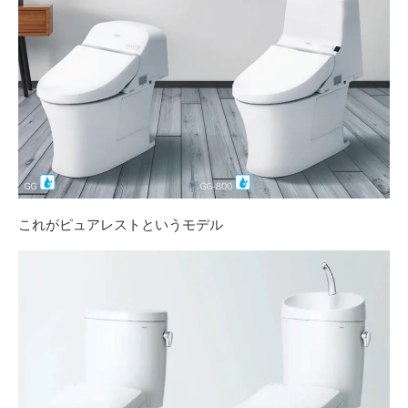
これがピュアレストというモデル