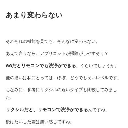
あまり変わらない
それぞれの機能を見ても、そんなに変わらない。
あえて言うなら、アプリコットが掃除がしやすそう？
GGだとリモコンでも洗浄ができる
。くらいでしょうか。
他の違いは私にとっては、ほぼ、どうでも良いレベルです。
ちなみに、参考にリクシルの近いタイプも比較してみまし
た。
リクシルだと、リモコンで洗浄ができる
んですね。
後はたいした差は無い感じですね。