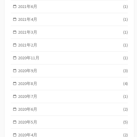
2021年6月
(1)
2021年4月
(1)
2021年3月
(1)
2021年2月
(1)
2020年11月
(1)
2020年9月
(3)
2020年8月
(4)
2020年7月
(1)
2020年6月
(2)
2020年5月
(5)
2020年4月
(2)