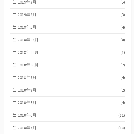
2019年3月
(5)
2019年2月
(3)
2019年1月
(4)
2018年12月
(4)
2018年11月
(1)
2018年10月
(2)
2018年9月
(4)
2018年8月
(2)
2018年7月
(4)
2018年6月
(11)
2018年5月
(10)