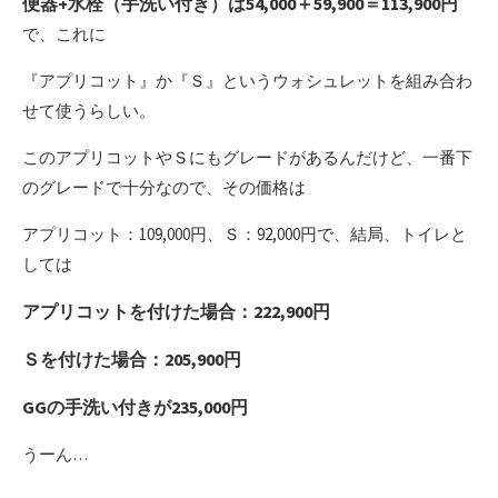
便器+水栓（手洗い付き）は54,000＋59,900＝113,900円
で、これに
『アプリコット』か『Ｓ』というウォシュレットを組み合わ
せて使うらしい。
このアプリコットやＳにもグレードがあるんだけど、一番下
のグレードで十分なので、その価格は
アプリコット：109,000円、Ｓ：92,000円で、結局、トイレと
しては
アプリコットを付けた場合：222,900円
Ｓを付けた場合：205,900円
GGの手洗い付きが235,000円
うーん…