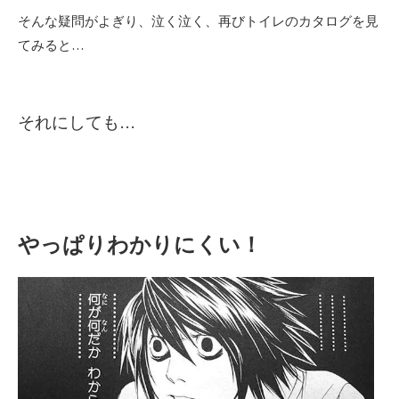
そんな疑問がよぎり、泣く泣く、再びトイレのカタログを見
てみると…
それにしても…
やっぱりわかりにくい！