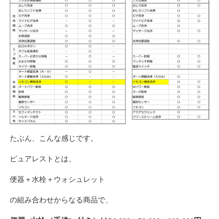
たぶん、こんな感じです。
ピュアレストとは、
便器＋水栓＋ウォシュレット
の組み合わせからなる商品で、