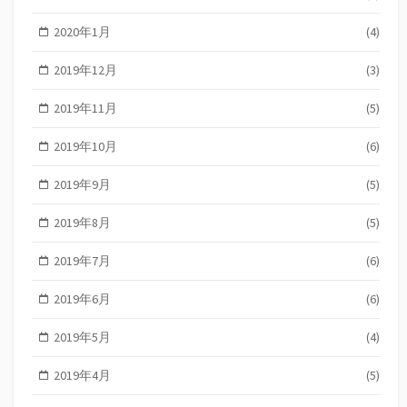
2020年1月
(4)
2019年12月
(3)
2019年11月
(5)
2019年10月
(6)
2019年9月
(5)
2019年8月
(5)
2019年7月
(6)
2019年6月
(6)
2019年5月
(4)
2019年4月
(5)