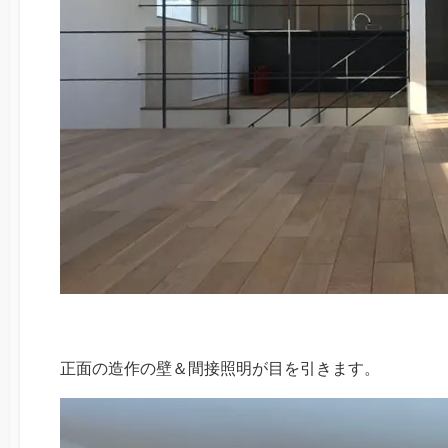
正面の造作の壁＆間接照明が目を引きます。