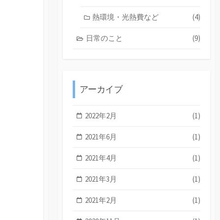
熱環境・光熱費など
(4)
日常のこと
(9)
アーカイブ
2022年2月
(1)
2021年6月
(1)
2021年4月
(1)
2021年3月
(1)
2021年2月
(1)