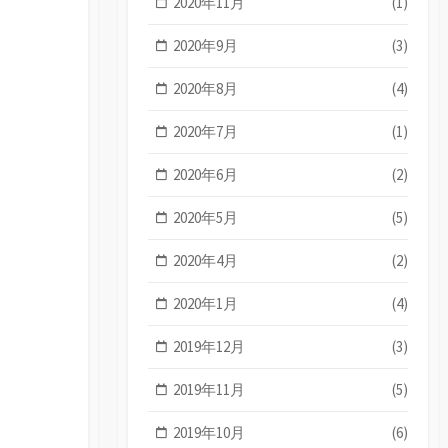
2020年11月
(1)
2020年9月
(3)
2020年8月
(4)
2020年7月
(1)
2020年6月
(2)
2020年5月
(5)
2020年4月
(2)
2020年1月
(4)
2019年12月
(3)
2019年11月
(5)
2019年10月
(6)