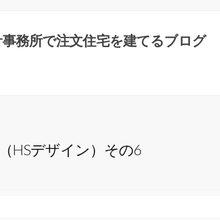
計事務所で注文住宅を建てるブログ
N（HSデザイン）その6