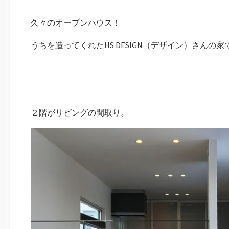
日
久々のオープンハウス！
うちを造ってくれたHS DESIGN（デザイン）さんの家
２階がリビングの間取り。