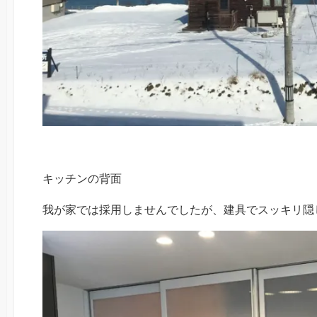
キッチンの背面
我が家では採用しませんでしたが、建具でスッキリ隠