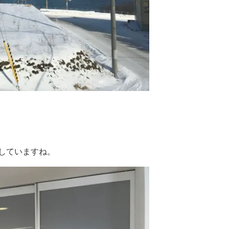
していますね。