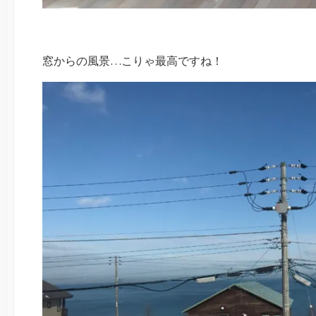
窓からの風景…こりゃ最高ですね！