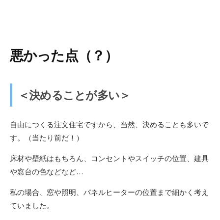
悪かった点（？）
＜決めることが多い＞
自由につくる注文住宅ですから、当然、決めることも多いで
す。（当たり前だ！）
床材や壁紙はもちろん、コンセントやスイッチの位置、建具
や窓台の色などなど…
私の場合、窓や照明、パネルヒーターの位置まで細かく考え
ていました。