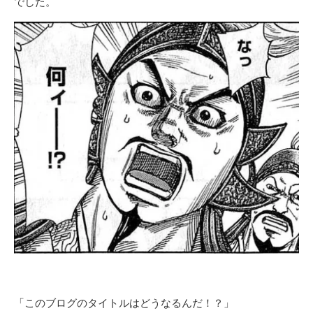
でした。
「このブログのタイトルはどうなるんだ！？」