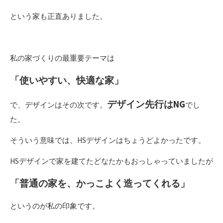
という家も正直ありました。
私の家づくりの最重要テーマは
「使いやすい、快適な家」
デザイン先行はNG
で、デザインはその次です。
でし
た。
そういう意味では、HSデザインはちょうどよかったです。
HSデザインで家を建てたどなたかもおっしゃっていましたが
「普通の家を、かっこよく造ってくれる」
というのが私の印象です。