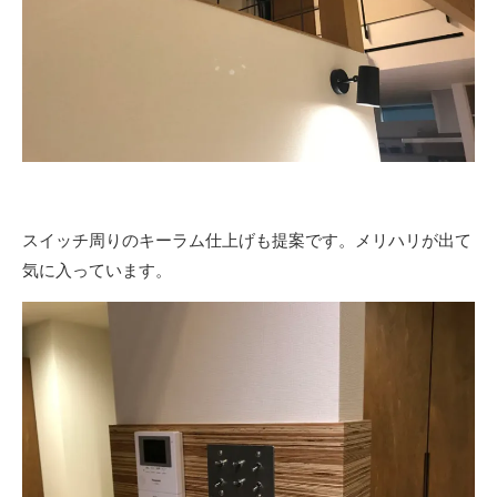
スイッチ周りのキーラム仕上げも提案です。メリハリが出て
気に入っています。