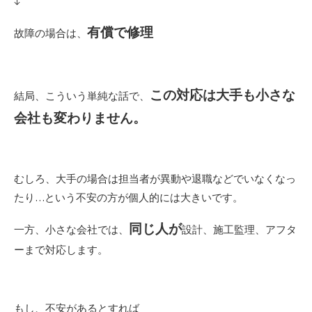
↓
有償で修理
故障の場合は、
この対応は大手も小さな
結局、こういう単純な話で、
会社も変わりません。
むしろ、大手の場合は担当者が異動や退職などでいなくなっ
たり…という不安の方が個人的には大きいです。
同じ人が
一方、小さな会社では、
設計、施工監理、アフタ
ーまで対応します。
もし、不安があるとすれば