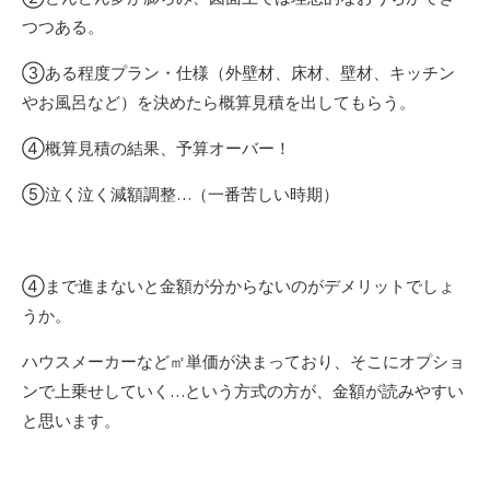
つつある。
③ある程度プラン・仕様（外壁材、床材、壁材、キッチン
やお風呂など）を決めたら概算見積を出してもらう。
④概算見積の結果、予算オーバー！
⑤泣く泣く減額調整…（一番苦しい時期）
④まで進まないと金額が分からないのがデメリットでしょ
うか。
ハウスメーカーなど㎡単価が決まっており、そこにオプショ
ンで上乗せしていく…という方式の方が、金額が読みやすい
と思います。