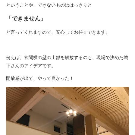
ということや、できないものははっきりと
「できません」
と言ってくれますので、安心してお任せできます。
例えば、玄関横の壁の上部を解放するのも、現場で決めた城
下さんのアイデアです。
開放感が出て、やって良かった！