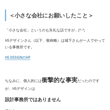
＜小さな会社にお願いしたこと＞
「小さな会社」というのも失礼な話ですが…(^-^;
HSデザインさん（以下、敬称略）は城下さんが一人でやって
いる事務所です。
HS DESIGNのHP
衝撃的な事実
ちなみに、個人的には
だったのです
が、HSデザインは
設計事務所ではありません