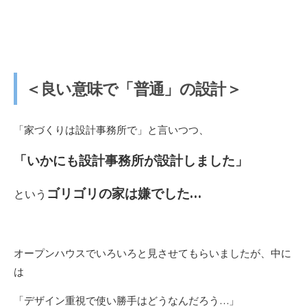
＜良い意味で「普通」の設計＞
「家づくりは設計事務所で」と言いつつ、
「いかにも設計事務所が設計しました」
ゴリゴリの家は嫌でした…
という
オープンハウスでいろいろと見させてもらいましたが、中に
は
「デザイン重視で使い勝手はどうなんだろう…」