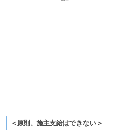
＜原則、施主支給はできない＞