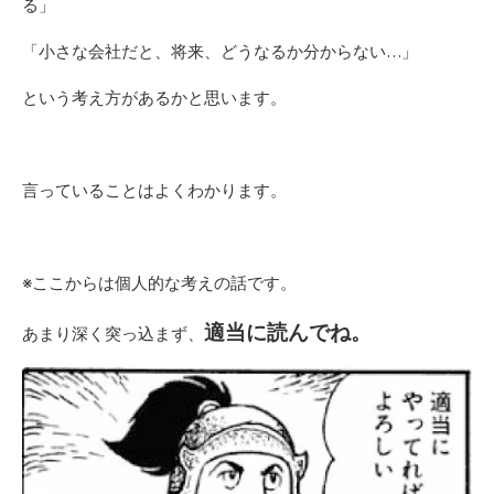
る」
「小さな会社だと、将来、どうなるか分からない…」
という考え方があるかと思います。
言っていることはよくわかります。
※ここからは個人的な考えの話です。
適当に読んでね。
あまり深く突っ込まず、