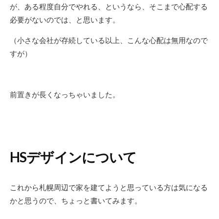
が、ある程度自分でやれる、というなら、そこまで心配する
必要がないのでは、と思います。
（小さな会社が存続している以上、こんな心配は無用なので
すが）
前置きが長くなっちゃいました。
HSデザインについて
これから札幌周辺で家を建てようと思っている方は気になる
かと思うので、ちょっと書いてみます。