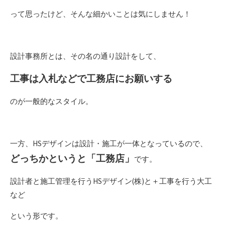
って思ったけど、そんな細かいことは気にしません！
設計事務所とは、その名の通り設計をして、
工事は入札などで工務店にお願いする
のが一般的なスタイル。
一方、HSデザインは設計・施工が一体となっているので、
どっちかというと「工務店」
です。
設計者と施工管理を行うHSデザイン(株)と＋工事を行う大工
など
という形です。