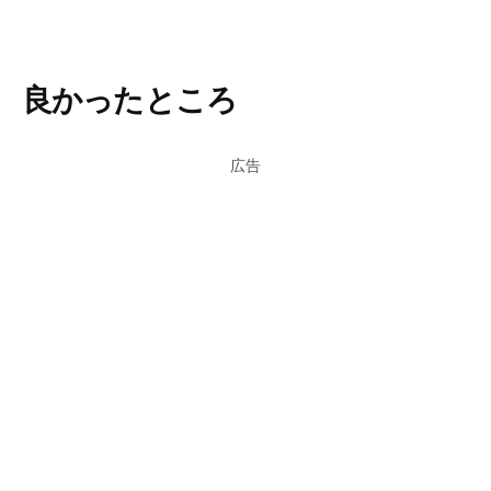
良かったところ
広告