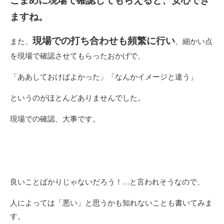
こまめに現場で確認してもらえると、安心でき
ますね。
現場での打ち合わせも頻繁に行い
また、
、細かい点
を現場で確認させてもらったおかげで、
「ああしておけばよかった」「なんかイメージと違う」
というのがほとんどありませんでした。
現場での確認、大事です。
良いことばかりじゃないだろう！…と言われそうなので、
人によっては「悪い」と思うかも知れないことも書いてみま
す。