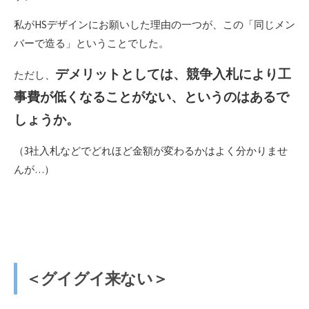
私がHSデザインにお願いした理由の一つが、この「同じメン
バーで造る」ということでした。
デメリットとしては、競争入札により工
ただし、
事費が低くなることがない、というのはあるで
しょうか。
（3社入札などでどれほど金額が変わるかはよく分かりませ
んが…）
＜グイグイ来ない＞