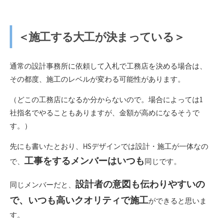
＜施工する大工が決まっている＞
通常の設計事務所に依頼して入札で工務店を決める場合は、
その都度、施工のレベルが変わる可能性があります。
（どこの工務店になるか分からないので。場合によっては1
社指名でやることもありますが、金額が高めになるそうで
す。）
先にも書いたとおり、HSデザインでは設計・施工が一体なの
工事をするメンバーはいつも
で、
同じです。
設計者の意図も伝わりやすいの
同じメンバーだと、
で、いつも高いクオリティで施工
ができると思いま
す。