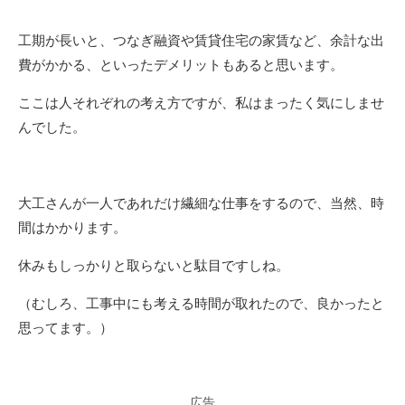
工期が長いと、つなぎ融資や賃貸住宅の家賃など、余計な出
費がかかる、といったデメリットもあると思います。
ここは人それぞれの考え方ですが、私はまったく気にしませ
んでした。
大工さんが一人であれだけ繊細な仕事をするので、当然、時
間はかかります。
休みもしっかりと取らないと駄目ですしね。
（むしろ、工事中にも考える時間が取れたので、良かったと
思ってます。）
広告