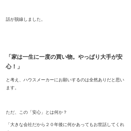
話が脱線しました。
「家は一生に一度の買い物。やっぱり大手が安
心！」
と考え、ハウスメーカーにお願いするのは全然ありだと思い
ます。
ただ、この「安心」とは何か？
「大きな会社だから２０年後に何かあってもお世話してくれ