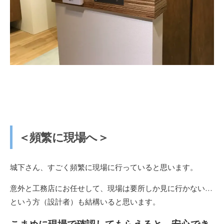
＜頻繁に現場へ＞
城下さん、すごく頻繁に現場に行っていると思います。
意外と工務店にお任せして、現場は要所しか見に行かない…
という方（設計者）も結構いると思います。