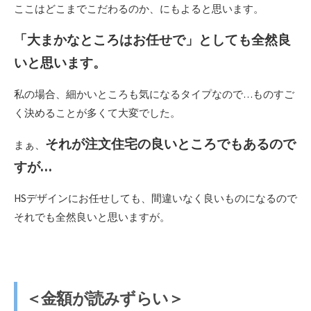
ここはどこまでこだわるのか、にもよると思います。
「大まかなところはお任せで」としても全然良
いと思います。
私の場合、細かいところも気になるタイプなので…ものすご
く決めることが多くて大変でした。
それが注文住宅の良いところでもあるので
まぁ、
すが…
HSデザインにお任せしても、間違いなく良いものになるので
それでも全然良いと思いますが。
＜金額が読みずらい＞