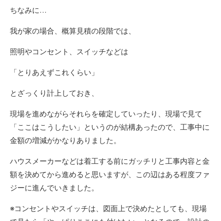
ちなみに…
我が家の場合、概算見積の段階では、
照明やコンセント、スイッチなどは
「とりあえずこれくらい」
とざっくり計上しておき、
現場を進めながらそれらを確定していったり、現場で見て
「ここはこうしたい」というのが結構あったので、工事中に
金額の増減がかなりありました。
ハウスメーカーなどは着工する前にガッチリと工事内容と金
額を決めてから進めると思いますが、この辺はある程度ファ
ジーに進んでいきました。
※コンセントやスイッチは、図面上で決めたとしても、現場