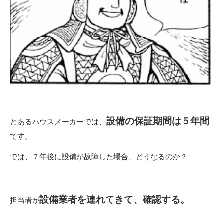
設備の保証期間は５年間
とあるハウスメーカーでは、
です。
では、７年後に設備が故障した場合、どうなるのか？
設備業者を連れてきて、確認する。
担当者が