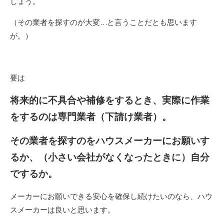
しょう。
（その業者を探すのが大変…と言うことだとも思います
が。）
要は
将来的に不具合や補修をするとき、実際に作業
をするのは専門業者（下請け業者）。
その業者を探すのをハウスメーカーにお願いす
るか、（小さい会社がなくなったときに）自分
でするか。
メーカーにお願いできる安心を確保し続けたいのなら、ハウ
スメーカーは良いと思います。