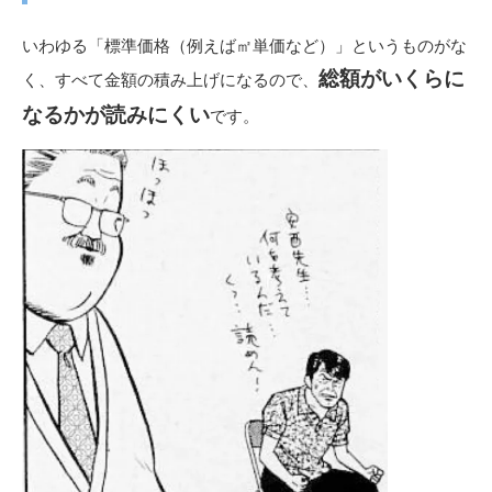
いわゆる「標準価格（例えば㎡単価など）」というものがな
総額がいくらに
く、すべて金額の積み上げになるので、
なるかが読みにくい
です。