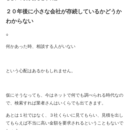
２０年後に小さな会社が存続しているかどうか
わからない
↓
何かあった時、相談する人がいない
という心配はあるかもしれません。
仮にそうなっても、今はネットで何でも調べられる時代なの
で、検索すれば業者さんはいくらでも出てきます。
あとは１社ではなく、３社くらいに見てもらい、見積を出し
てもらえば不当に高い金額を要求されるということもないで