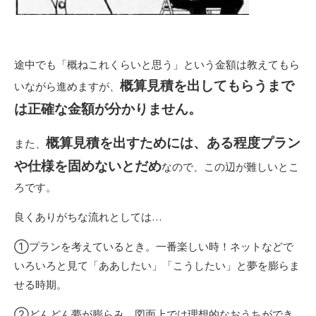
途中でも「概ねこれくらいと思う」という金額は教えてもら
概算見積を出してもらうまで
いながら進めますが、
は正確な金額が分かりません。
概算見積を出すためには、ある程度プラン
また、
や仕様を固めないとだめ
なので、この辺が難しいとこ
ろです。
良くありがちな流れとしては…
①プランを考えているとき。一番楽しい時！ネットなどで
いろいろと見て「ああしたい」「こうしたい」と夢を膨らま
せる時期。
②どんどん夢が膨らみ、図面上では理想的なおうちができ