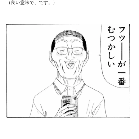
（良い意味で、です。）