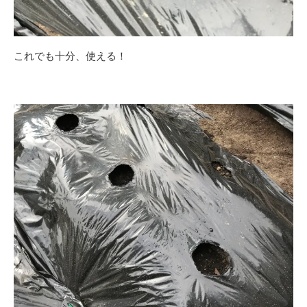
これでも十分、使える！