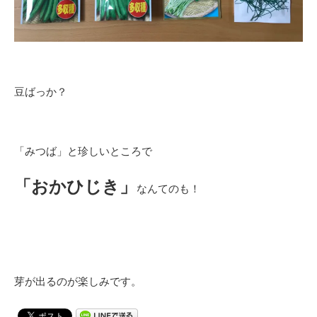
豆ばっか？
「みつば」と珍しいところで
「おかひじき」
なんてのも！
芽が出るのが楽しみです。