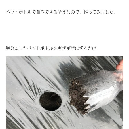
ペットボトルで自作できるそうなので、作ってみました。
半分にしたペットボトルをギザギザに切るだけ。