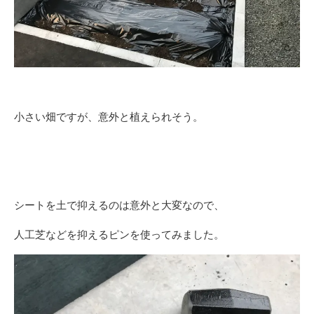
小さい畑ですが、意外と植えられそう。
シートを土で抑えるのは意外と大変なので、
人工芝などを抑えるピンを使ってみました。