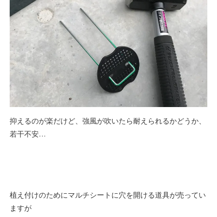
抑えるのが楽だけど、強風が吹いたら耐えられるかどうか、
若干不安…
植え付けのためにマルチシートに穴を開ける道具が売ってい
ますが