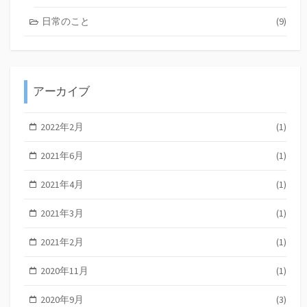
日常のこと
(9)
アーカイブ
2022年2月
(1)
2021年6月
(1)
2021年4月
(1)
2021年3月
(1)
2021年2月
(1)
2020年11月
(1)
2020年9月
(3)