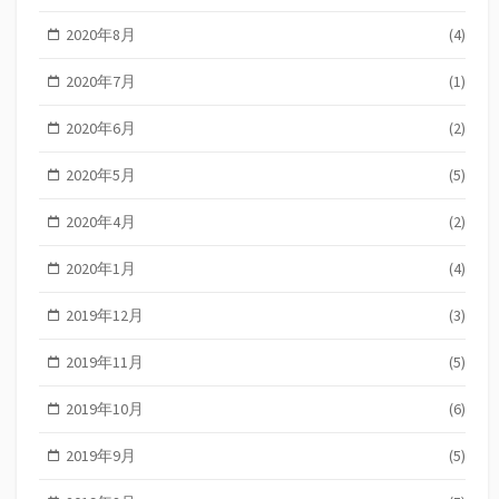
2020年8月
(4)
2020年7月
(1)
2020年6月
(2)
2020年5月
(5)
2020年4月
(2)
2020年1月
(4)
2019年12月
(3)
2019年11月
(5)
2019年10月
(6)
2019年9月
(5)