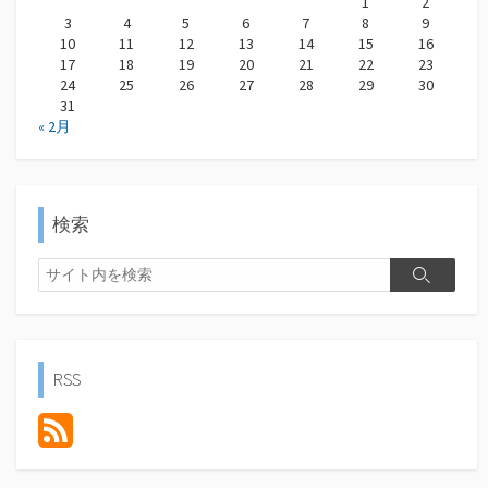
1
2
3
4
5
6
7
8
9
10
11
12
13
14
15
16
17
18
19
20
21
22
23
24
25
26
27
28
29
30
31
« 2月
検索
検
検
索
索
RSS