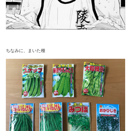
ちなみに、まいた種