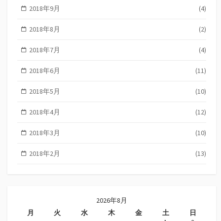
2018年9月
(4)
2018年8月
(2)
2018年7月
(4)
2018年6月
(11)
2018年5月
(10)
2018年4月
(12)
2018年3月
(10)
2018年2月
(13)
2026年8月
月
火
水
木
金
土
日