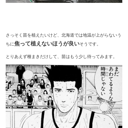
さっそく苗を植えたいけど、北海道では地温が上がらないう
焦って植えないほうが良い
ちに
そうです。
とりあえず種まきだけして、苗はもう少し待ってみます。