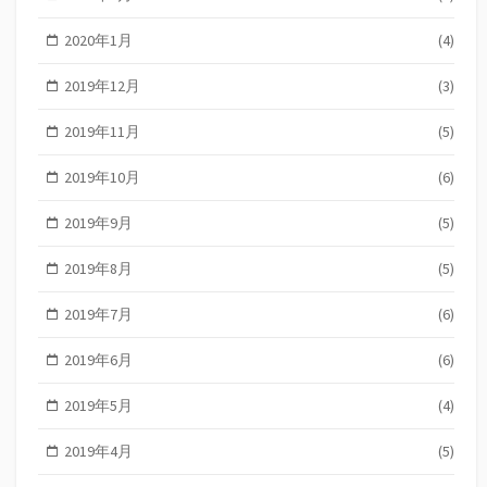
2020年1月
(4)
2019年12月
(3)
2019年11月
(5)
2019年10月
(6)
2019年9月
(5)
2019年8月
(5)
2019年7月
(6)
2019年6月
(6)
2019年5月
(4)
2019年4月
(5)