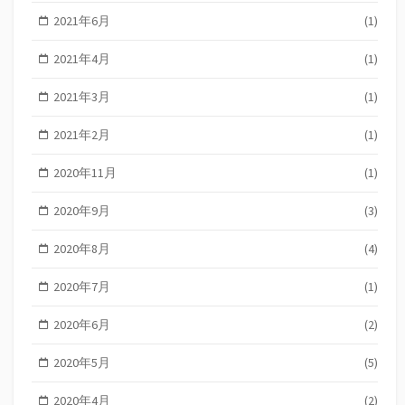
2021年6月
(1)
2021年4月
(1)
2021年3月
(1)
2021年2月
(1)
2020年11月
(1)
2020年9月
(3)
2020年8月
(4)
2020年7月
(1)
2020年6月
(2)
2020年5月
(5)
2020年4月
(2)