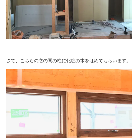
さて、こちらの窓の間の柱に化粧の木をはめてもらいます。