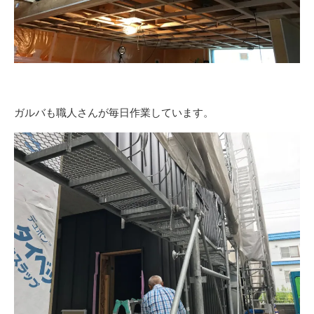
ガルバも職人さんが毎日作業しています。