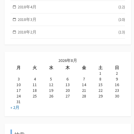
2018年4月
(12)
2018年3月
(10)
2018年2月
(13)
2026年8月
月
火
水
木
金
土
日
1
2
3
4
5
6
7
8
9
10
11
12
13
14
15
16
17
18
19
20
21
22
23
24
25
26
27
28
29
30
31
« 2月