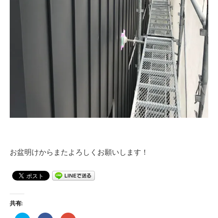
お盆明けからまたよろしくお願いします！
共有: