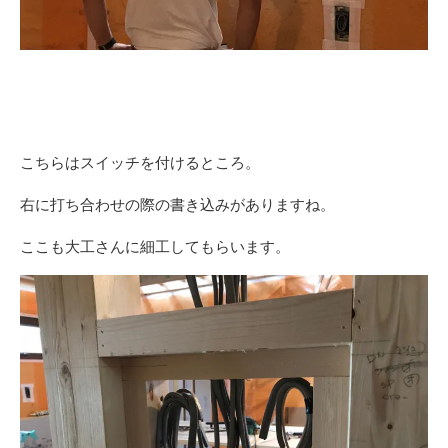
こちらはスイッチを付けるところ。
右に打ち合わせの際の書き込みがありますね。
ここも大工さんに細工してもらいます。