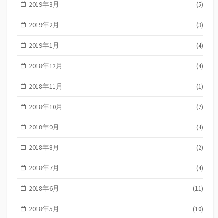
2019年3月
(5)
2019年2月
(3)
2019年1月
(4)
2018年12月
(4)
2018年11月
(1)
2018年10月
(2)
2018年9月
(4)
2018年8月
(2)
2018年7月
(4)
2018年6月
(11)
2018年5月
(10)