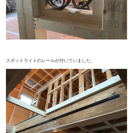
スポットライトのレールが付いていました。