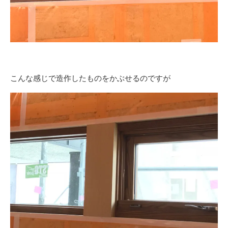
こんな感じで造作したものをかぶせるのですが