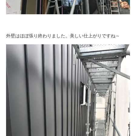
外壁はほぼ張り終わりました。美しい仕上がりですね～