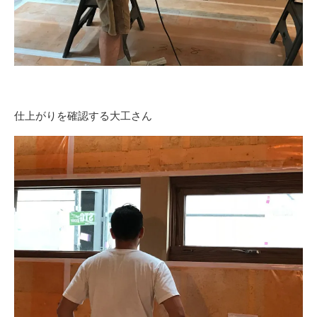
仕上がりを確認する大工さん