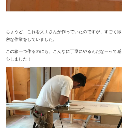
ちょうど、これを大工さんが作っていたのですが、すごく緻
密な作業をしていました。
この箱一つ作るのにも、こんなに丁寧にやるんだなーって感
心しました！