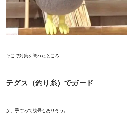
そこで対策を調べたところ
テグス（釣り糸）でガード
が、手ごろで効果もありそう。