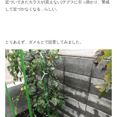
近づいてきたカラスが(見えない)テグスに引っ掛かり、警戒
して近づかなくなる…らしい。
とりあえず、ダメもとで設置してみました。