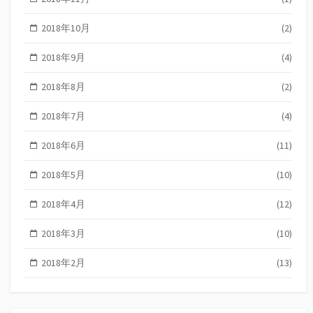
2018年10月
(2)
2018年9月
(4)
2018年8月
(2)
2018年7月
(4)
2018年6月
(11)
2018年5月
(10)
2018年4月
(12)
2018年3月
(10)
2018年2月
(13)