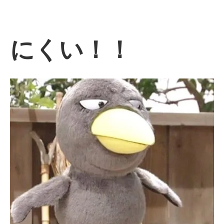
にくい！！