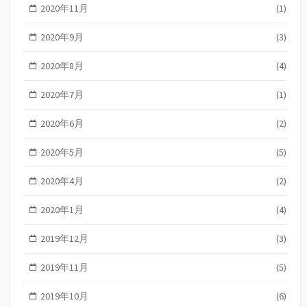
2020年11月
(1)
2020年9月
(3)
2020年8月
(4)
2020年7月
(1)
2020年6月
(2)
2020年5月
(5)
2020年4月
(2)
2020年1月
(4)
2019年12月
(3)
2019年11月
(5)
2019年10月
(6)