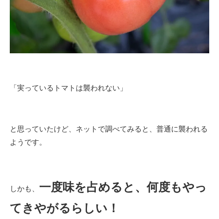
「実っているトマトは襲われない」
と思っていたけど、ネットで調べてみると、普通に襲われる
ようです。
一度味を占めると、何度もやっ
しかも、
てきやがるらしい！