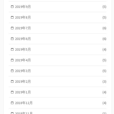
2019年9月
(5)
2019年8月
(5)
2019年7月
(6)
2019年6月
(6)
2019年5月
(4)
2019年4月
(5)
2019年3月
(5)
2019年2月
(3)
2019年1月
(4)
2018年12月
(4)
2018年11月
(1)