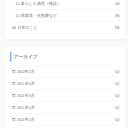
暮らした感想（検証）
(4)
熱環境・光熱費など
(4)
日常のこと
(9)
アーカイブ
2022年2月
(1)
2021年6月
(1)
2021年4月
(1)
2021年3月
(1)
2021年2月
(1)