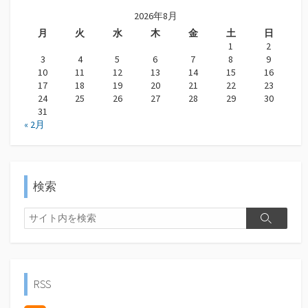
2026年8月
月
火
水
木
金
土
日
1
2
3
4
5
6
7
8
9
10
11
12
13
14
15
16
17
18
19
20
21
22
23
24
25
26
27
28
29
30
31
« 2月
検索
検
検
索
索
RSS