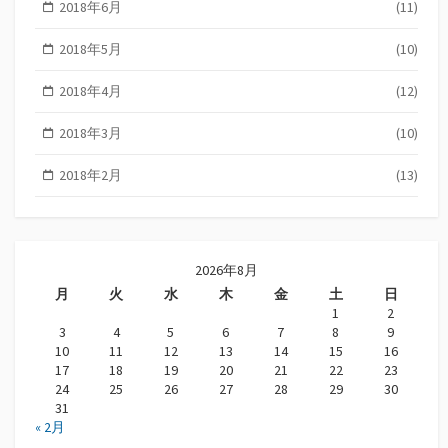
2018年6月
(11)
2018年5月
(10)
2018年4月
(12)
2018年3月
(10)
2018年2月
(13)
2026年8月
月
火
水
木
金
土
日
1
2
3
4
5
6
7
8
9
10
11
12
13
14
15
16
17
18
19
20
21
22
23
24
25
26
27
28
29
30
31
« 2月