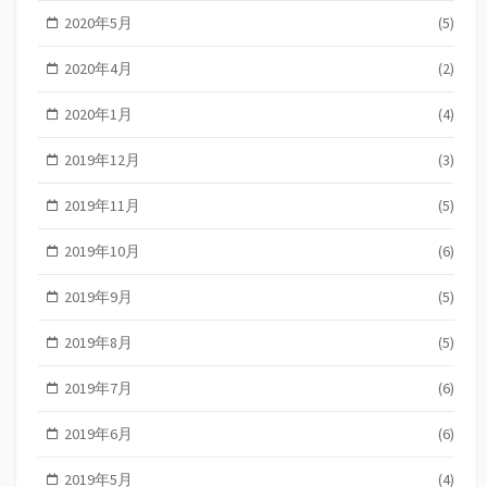
2020年5月
(5)
2020年4月
(2)
2020年1月
(4)
2019年12月
(3)
2019年11月
(5)
2019年10月
(6)
2019年9月
(5)
2019年8月
(5)
2019年7月
(6)
2019年6月
(6)
2019年5月
(4)