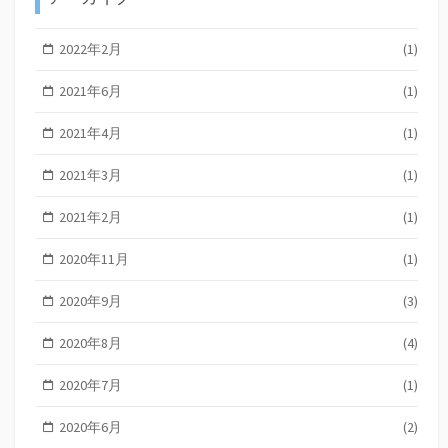
2022年2月
(1)
2021年6月
(1)
2021年4月
(1)
2021年3月
(1)
2021年2月
(1)
2020年11月
(1)
2020年9月
(3)
2020年8月
(4)
2020年7月
(1)
2020年6月
(2)