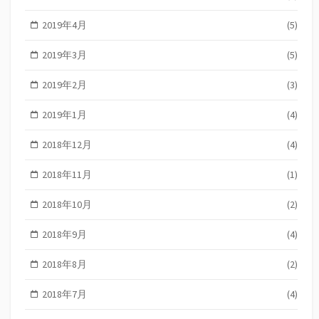
2019年4月
(5)
2019年3月
(5)
2019年2月
(3)
2019年1月
(4)
2018年12月
(4)
2018年11月
(1)
2018年10月
(2)
2018年9月
(4)
2018年8月
(2)
2018年7月
(4)