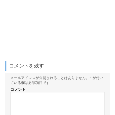
コメントを残す
メールアドレスが公開されることはありません。
*
が付い
ている欄は必須項目です
コメント