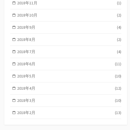
2018年11月
(1)
2018年10月
(2)
2018年9月
(4)
2018年8月
(2)
2018年7月
(4)
2018年6月
(11)
2018年5月
(10)
2018年4月
(12)
2018年3月
(10)
2018年2月
(13)