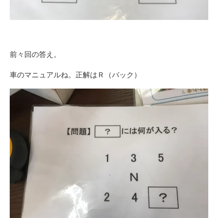
前々回の答え。
車のマニュアルね。正解はＲ（バック）