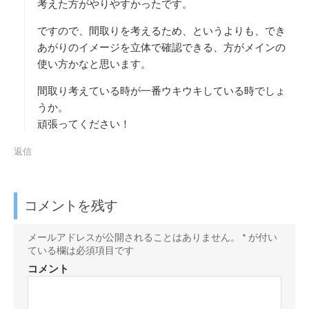
考えた方がやりやすかったです。
ですので、間取りを考えるため、というよりも、でき
あがりのイメージを立体で確認できる、方がメインの
使い方かなと思います。
間取り考えている時が一番ウキウキしている時でしょ
うか。
頑張ってください！
返信
コメントを残す
メールアドレスが公開されることはありません。
*
が付い
ている欄は必須項目です
コメント