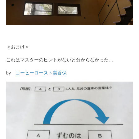
＜おまけ＞
これはマスターのヒントがないと分からなかった…
by
コーヒーロースト美香保