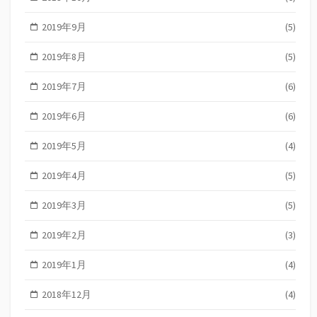
2019年9月
(5)
2019年8月
(5)
2019年7月
(6)
2019年6月
(6)
2019年5月
(4)
2019年4月
(5)
2019年3月
(5)
2019年2月
(3)
2019年1月
(4)
2018年12月
(4)