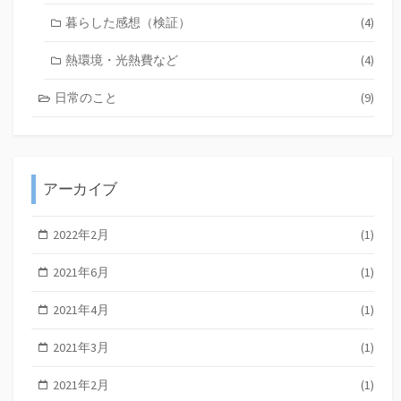
暮らした感想（検証）
(4)
熱環境・光熱費など
(4)
日常のこと
(9)
アーカイブ
2022年2月
(1)
2021年6月
(1)
2021年4月
(1)
2021年3月
(1)
2021年2月
(1)