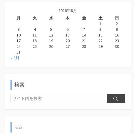
2026年8月
月
火
水
木
金
土
日
1
2
3
4
5
6
7
8
9
10
11
12
13
14
15
16
17
18
19
20
21
22
23
24
25
26
27
28
29
30
31
« 2月
検索
検
検
索
索
RSS