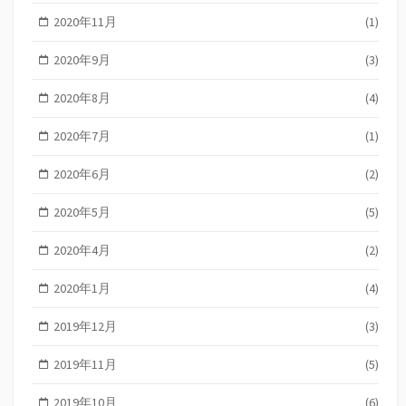
2020年11月
(1)
2020年9月
(3)
2020年8月
(4)
2020年7月
(1)
2020年6月
(2)
2020年5月
(5)
2020年4月
(2)
2020年1月
(4)
2019年12月
(3)
2019年11月
(5)
2019年10月
(6)