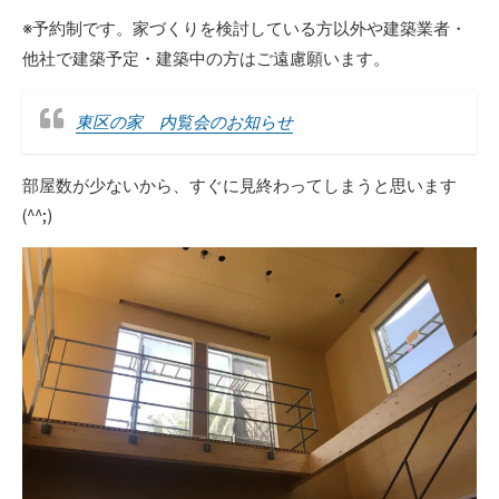
※予約制です。家づくりを検討している方以外や建築業者・
他社で建築予定・建築中の方はご遠慮願います。
東区の家 内覧会のお知らせ
部屋数が少ないから、すぐに見終わってしまうと思います
(^^;)