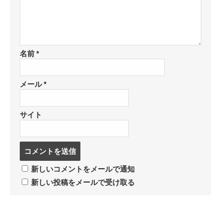
名前
*
メール
*
サイト
コ
メ
ン
新しいコメントをメールで通知
ト
新しい投稿をメールで受け取る
す
る