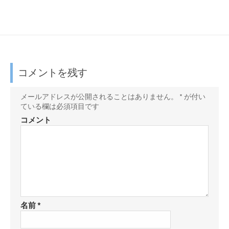
コメントを残す
メールアドレスが公開されることはありません。
*
が付い
ている欄は必須項目です
コメント
名前
*