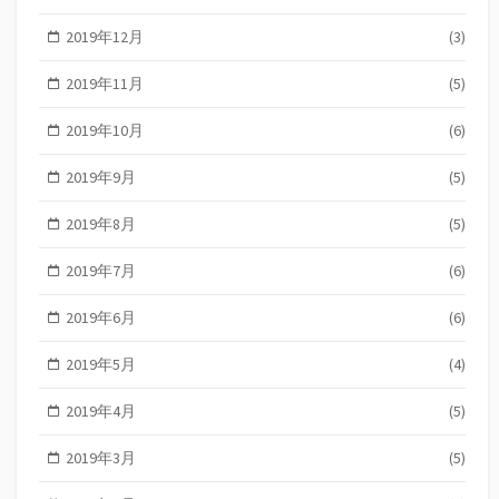
2019年12月
(3)
2019年11月
(5)
2019年10月
(6)
2019年9月
(5)
2019年8月
(5)
2019年7月
(6)
2019年6月
(6)
2019年5月
(4)
2019年4月
(5)
2019年3月
(5)