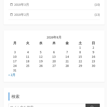
2018年3月
(10)
2018年2月
(13)
2026年8月
月
火
水
木
金
土
日
1
2
3
4
5
6
7
8
9
10
11
12
13
14
15
16
17
18
19
20
21
22
23
24
25
26
27
28
29
30
31
« 2月
検索
検