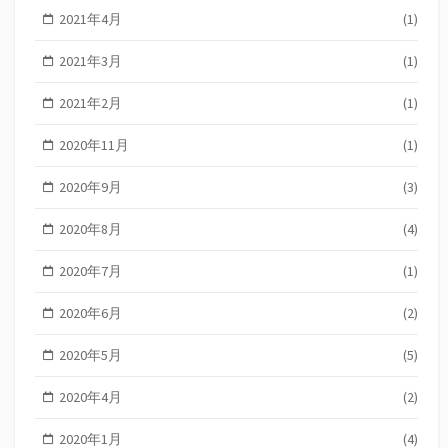
2021年4月
(1)
2021年3月
(1)
2021年2月
(1)
2020年11月
(1)
2020年9月
(3)
2020年8月
(4)
2020年7月
(1)
2020年6月
(2)
2020年5月
(5)
2020年4月
(2)
2020年1月
(4)