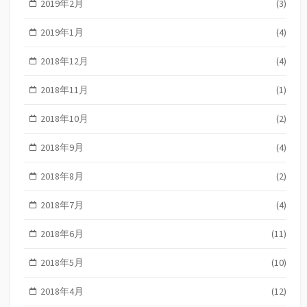
2019年2月
(3)
2019年1月
(4)
2018年12月
(4)
2018年11月
(1)
2018年10月
(2)
2018年9月
(4)
2018年8月
(2)
2018年7月
(4)
2018年6月
(11)
2018年5月
(10)
2018年4月
(12)