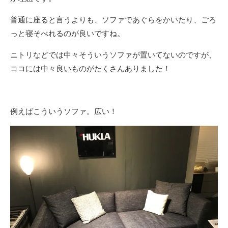
普通に座ると言うよりも、ソファであぐらをかいたり、ごろ
っと寝そべれるのが良いですね。
ニトリなどでは中々そういうソファが置いてないのですが、
ココには中々良いものがたくさんありました！
例えばこういうソファ。広い！