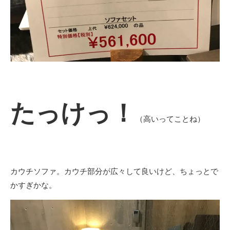
たっけっ！
（高いってことね）
カウチソファ。カウチ部分が広々して良いけど、ちょっとで
かすぎかな。