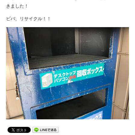
きました！
ビバ、リサイクル！！