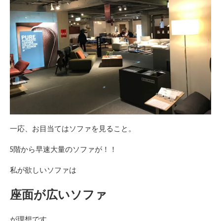
一応、お目当てはソファを見ること。
5階から早速大量のソファが！！
私が欲しいソファは
座面が広いソファ
が理想です。