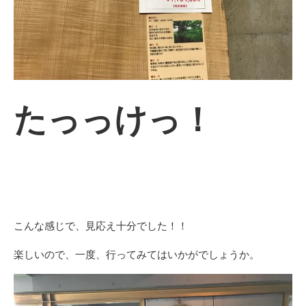
たっっけっ！
こんな感じで、見応え十分でした！！
楽しいので、一度、行ってみてはいかがでしょうか。