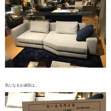
気になるお値段は…