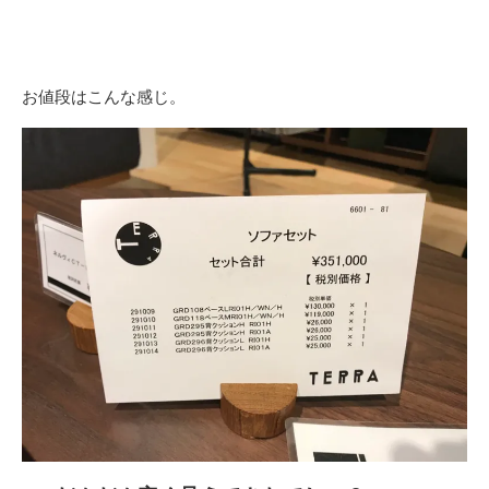
お値段はこんな感じ。