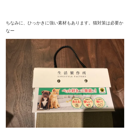
ちなみに、ひっかきに強い素材もあります。猫対策は必要か
なー