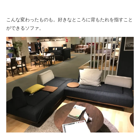
こんな変わったものも。好きなところに背もたれを指すこと
ができるソファ。