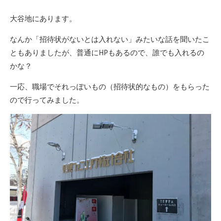
大谷地にあります。
なんか「招待状がないとは入れない」みたいな話を聞いたこ
ともありましたが、普通にHPもあるので、誰でも入れるの
かな？
一応、職場でそれっぽいもの（招待状的なもの）をもらった
ので行ってみました。