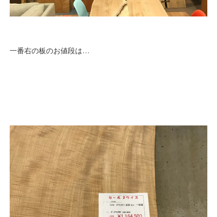
一番右の板のお値段は…