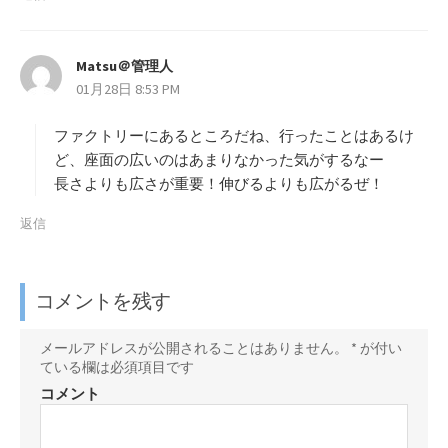
Matsu＠管理人
よ
01月28日 8:53 PM
り
:
ファクトリーにあるところだね、行ったことはあるけ
ど、座面の広いのはあまりなかった気がするなー
長さよりも広さが重要！伸びるよりも広がるぜ！
返信
コメントを残す
メールアドレスが公開されることはありません。
*
が付い
ている欄は必須項目です
コメント