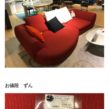
お値段 ずん