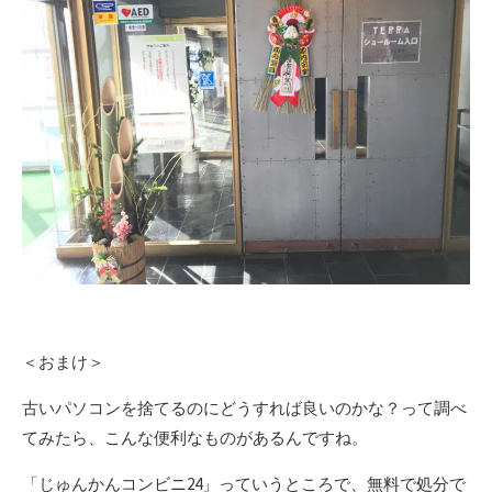
＜おまけ＞
古いパソコンを捨てるのにどうすれば良いのかな？って調べ
てみたら、こんな便利なものがあるんですね。
「じゅんかんコンビニ24」っていうところで、無料で処分で