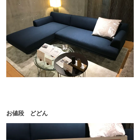
お値段 どどん