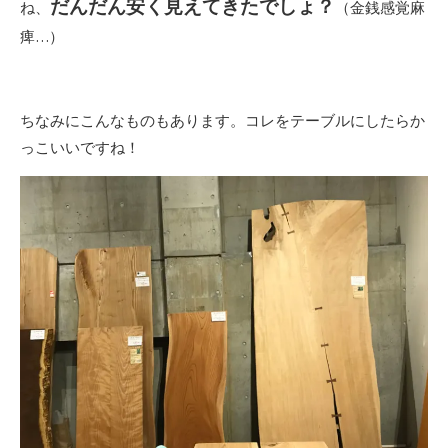
だんだん安く見えてきたでしょ？
ね、
（金銭感覚麻
痺…）
ちなみにこんなものもあります。コレをテーブルにしたらか
っこいいですね！