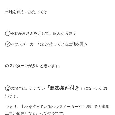
土地を買うにあたっては
①不動産屋さんを介して、個人から買う
②ハウスメーカーなどが持っている土地を買う
の２パターンが多いと思います。
「建築条件付き」
②の場合は、たいてい
になるかと思
います。
つまり、土地を持っているハウスメーカーや工務店での建築
工事が条件となる、ってやつです。