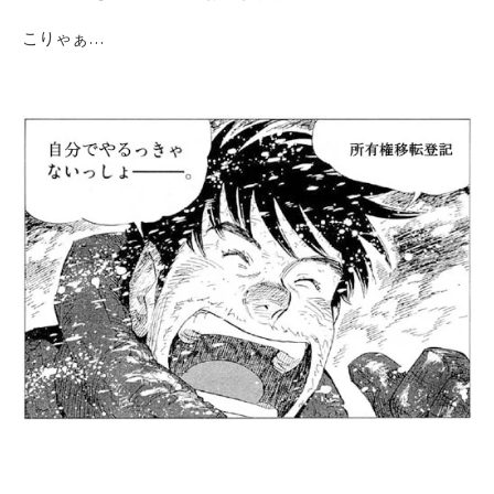
こりゃぁ…