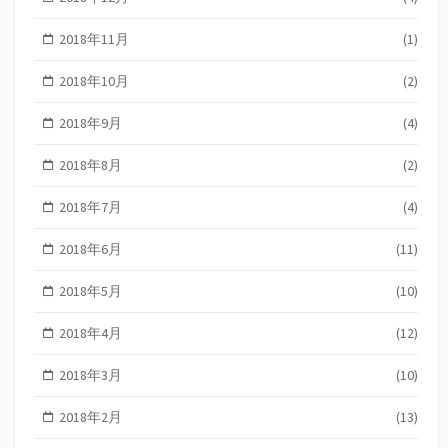
2018年11月
(1)
2018年10月
(2)
2018年9月
(4)
2018年8月
(2)
2018年7月
(4)
2018年6月
(11)
2018年5月
(10)
2018年4月
(12)
2018年3月
(10)
2018年2月
(13)