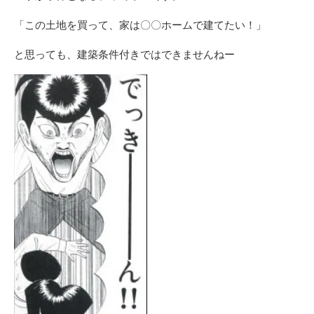
「この土地を買って、家は〇〇ホームで建てたい！」
と思っても、建築条件付きではできませんねー