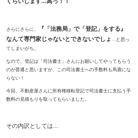
くらいします…高っ！！
『「法務局」で「登記」をする』
さらにさらに、
なんて専門家じゃないとできないでしょ
…と思っ
てしまいがち。
なので、登記は「司法書士」さんにお願いしてやってもらう
のが普通と思いますが、この司法書士への手数料も馬鹿にな
らない！
今回、不動産屋さんに所有権移転登記で司法書士に支払う手
数料の見積もりを取ってもらいました。
その内訳としては…