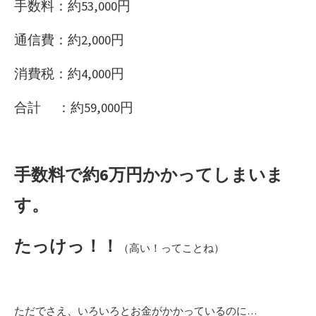
手数料：約53,000円
通信費：約2,000円
消費税：約4,000円
合計 ：約59,000円
手数料で約6万円かかってしまいま
す。
たっけっ！！
（高い！ってことね）
ただでさえ、いろいろとお金がかかっているのに…