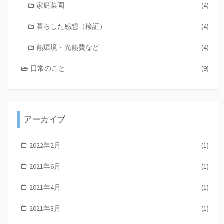
家庭菜園
(4)
暮らした感想（検証）
(4)
熱環境・光熱費など
(4)
日常のこと
(9)
アーカイブ
2022年2月
(1)
2021年6月
(1)
2021年4月
(1)
2021年3月
(1)