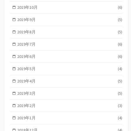
2019年10月
(6)
2019年9月
(5)
2019年8月
(5)
2019年7月
(6)
2019年6月
(6)
2019年5月
(4)
2019年4月
(5)
2019年3月
(5)
2019年2月
(3)
2019年1月
(4)
2018年12月
(4)