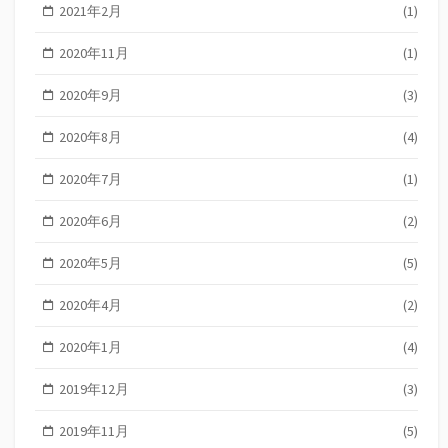
2021年2月
(1)
2020年11月
(1)
2020年9月
(3)
2020年8月
(4)
2020年7月
(1)
2020年6月
(2)
2020年5月
(5)
2020年4月
(2)
2020年1月
(4)
2019年12月
(3)
2019年11月
(5)