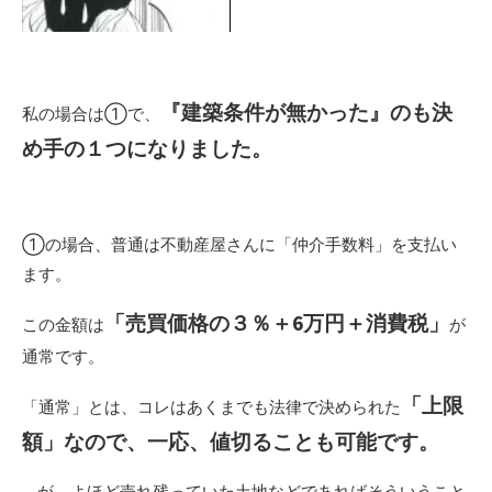
『建築条件が無かった』のも決
私の場合は①で、
め手の１つになりました。
①の場合、普通は不動産屋さんに「仲介手数料」を支払い
ます。
「売買価格の３％＋6万円＋消費税」
この金額は
が
通常です。
「上限
「通常」とは、コレはあくまでも法律で決められた
額」なので、一応、値切ることも可能です。
…が、よほど売れ残っていた土地などであればそういうこと