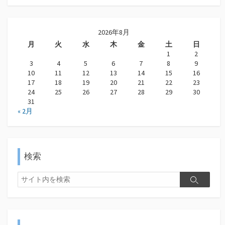
2026年8月
月
火
水
木
金
土
日
1
2
3
4
5
6
7
8
9
10
11
12
13
14
15
16
17
18
19
20
21
22
23
24
25
26
27
28
29
30
31
« 2月
検索
検
検
索
索