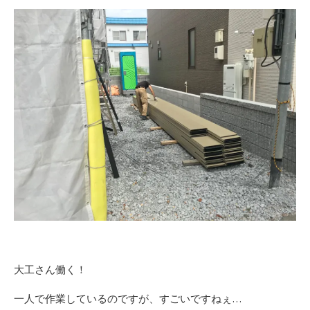
大工さん働く！
一人で作業しているのですが、すごいですねぇ…