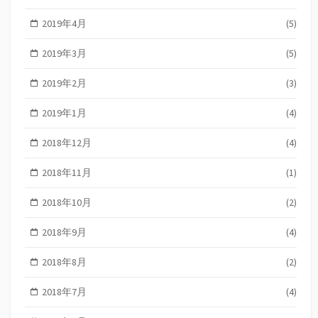
2019年4月
(5)
2019年3月
(5)
2019年2月
(3)
2019年1月
(4)
2018年12月
(4)
2018年11月
(1)
2018年10月
(2)
2018年9月
(4)
2018年8月
(2)
2018年7月
(4)