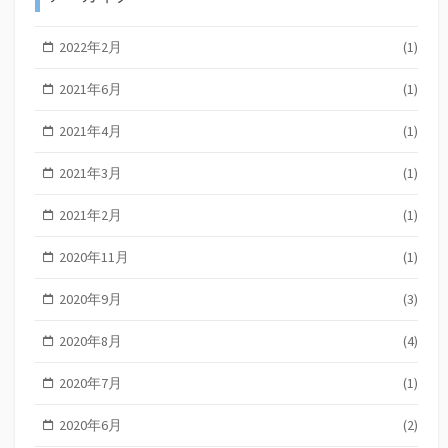
2022年2月
(1)
2021年6月
(1)
2021年4月
(1)
2021年3月
(1)
2021年2月
(1)
2020年11月
(1)
2020年9月
(3)
2020年8月
(4)
2020年7月
(1)
2020年6月
(2)