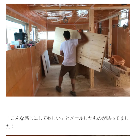
「こんな感じにして欲しい」とメールしたものが貼ってまし
た！