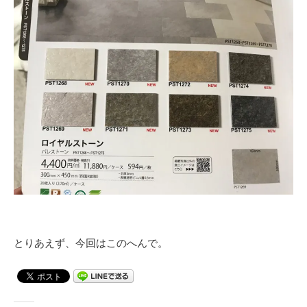
とりあえず、今回はこのへんで。