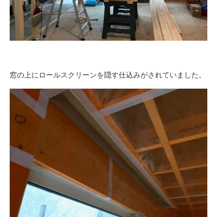
窓の上にロールスクリーンを隠す仕込みがされていました。