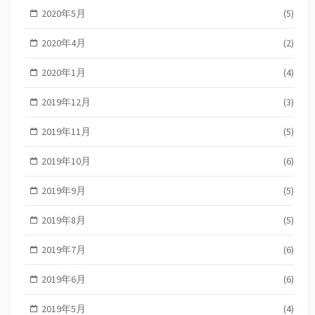
2020年5月
(5)
2020年4月
(2)
2020年1月
(4)
2019年12月
(3)
2019年11月
(5)
2019年10月
(6)
2019年9月
(5)
2019年8月
(5)
2019年7月
(6)
2019年6月
(6)
2019年5月
(4)