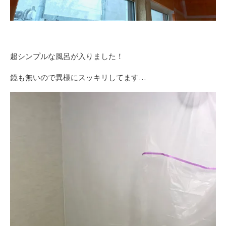
超シンプルな風呂が入りました！
鏡も無いので異様にスッキリしてます…