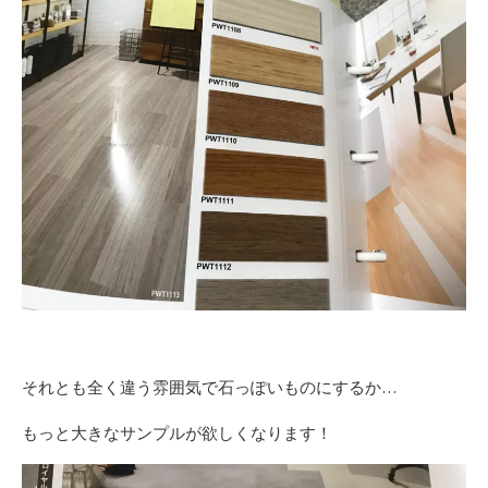
それとも全く違う雰囲気で石っぽいものにするか…
もっと大きなサンプルが欲しくなります！