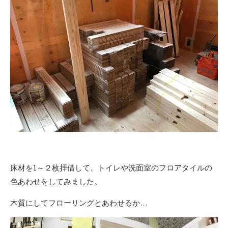
床材を1～２枚拝借して、トイレや洗面室のフロアタイルの
色あわせをしてみました。
木質にしてフローリングとあわせるか…