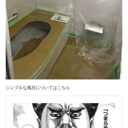
シンプルな風呂についてはこちら