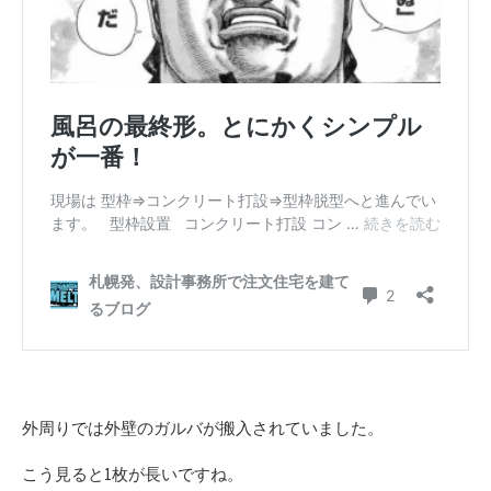
外周りでは外壁のガルバが搬入されていました。
こう見ると1枚が長いですね。