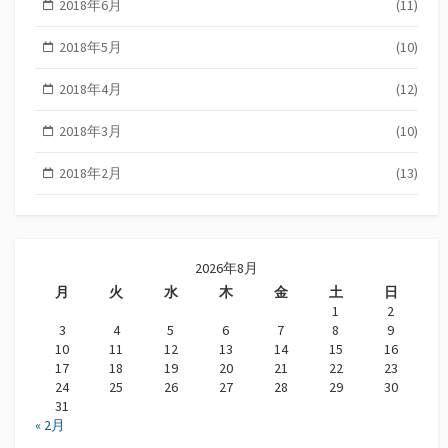
2018年6月
(11)
2018年5月
(10)
2018年4月
(12)
2018年3月
(10)
2018年2月
(13)
2026年8月
月
火
水
木
金
土
日
1
2
3
4
5
6
7
8
9
10
11
12
13
14
15
16
17
18
19
20
21
22
23
24
25
26
27
28
29
30
31
« 2月