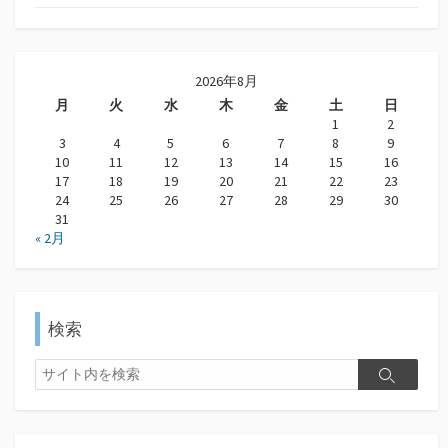
2026年8月
月
火
水
木
金
土
日
1
2
3
4
5
6
7
8
9
10
11
12
13
14
15
16
17
18
19
20
21
22
23
24
25
26
27
28
29
30
31
« 2月
検索
検
検
索
索