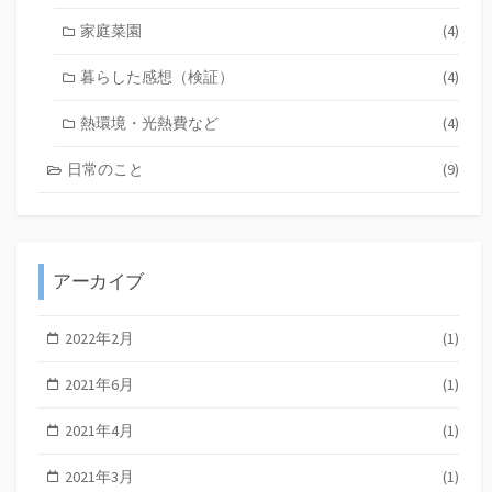
家庭菜園
(4)
暮らした感想（検証）
(4)
熱環境・光熱費など
(4)
日常のこと
(9)
アーカイブ
2022年2月
(1)
2021年6月
(1)
2021年4月
(1)
2021年3月
(1)