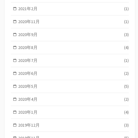
2021年2月
(1)
2020年11月
(1)
2020年9月
(3)
2020年8月
(4)
2020年7月
(1)
2020年6月
(2)
2020年5月
(5)
2020年4月
(2)
2020年1月
(4)
2019年12月
(3)
2019年11月
(5)