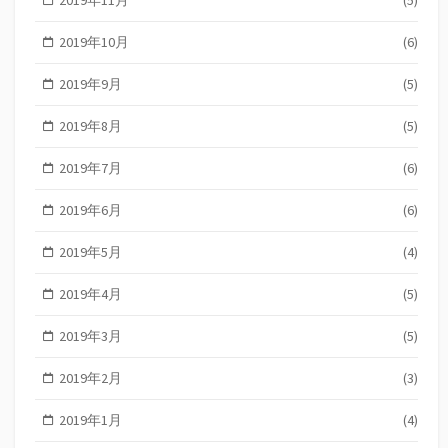
2019年10月
(6)
2019年9月
(5)
2019年8月
(5)
2019年7月
(6)
2019年6月
(6)
2019年5月
(4)
2019年4月
(5)
2019年3月
(5)
2019年2月
(3)
2019年1月
(4)