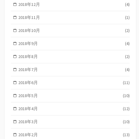
2018年12月
(4)
2018年11月
(1)
2018年10月
(2)
2018年9月
(4)
2018年8月
(2)
2018年7月
(4)
2018年6月
(11)
2018年5月
(10)
2018年4月
(12)
2018年3月
(10)
2018年2月
(13)