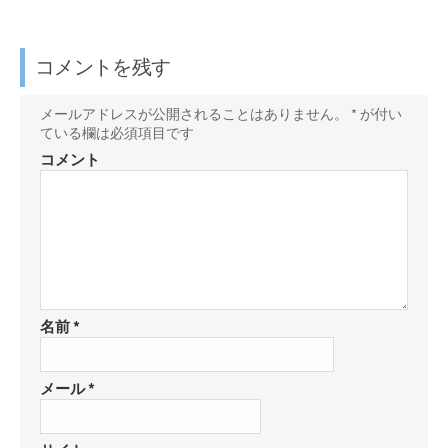
コメントを残す
メールアドレスが公開されることはありません。
*
が付い
ている欄は必須項目です
コメント
名前
*
メール
*